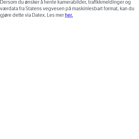
Dersom du ønsker å hente kamerabilder, trafikkmeldinger og
værdata fra Statens vegvesen på maskinlesbart format, kan du
gjøre dette via Datex. Les mer
her.